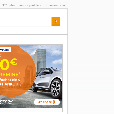
 :
357 codes promo disponibles sur Promoreduc.net