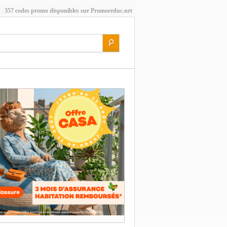
 :
357 codes promo disponibles sur Promoreduc.net