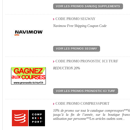
VOIR LES PROMOS SANUSQ SUPPLEMENTS
CODE PROMO SEGWAY
Navimow Free Shipping Coupon Code
VOIR LES PROMOS SEGWAY
CODE PROMO PRONOSTIC ICI TURF
REDUCTION 20%
VOIR LES PROMOS PRONOSTIC ICI TURF
CODE PROMO COMPRESSPORT
10% de promo sur tout le catalogue compressport**Va
jusqu’à la fin de l’année, sur la boutique franc
utilisation par personne**Les articles outlets sont...