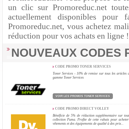
un clic sur Promoreduc.net toute
actuellement disponibles pour 
Promoreduc.net, vous achetez mali
réduction pour vos achats en ligne !
NOUVEAUX CODES 
CODE PROMO TONER SERVICES
Toner Services - 10% de remise sur tous les articles 
gamme Toner Services
VOIR LES PROMOS TONER SERVICES
CODE PROMO DIRECT VOLLEY
Bénéficie de 5% de réduction supplémentaire sur tout
collection Puma. Profite de cette rabais pour acheter
vêtements et des équipements de qualité à des prix...