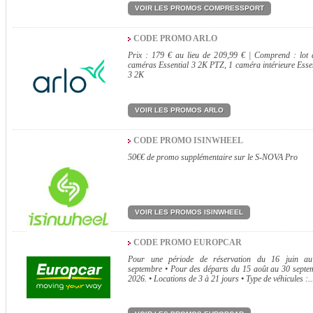
VOIR LES PROMOS COMPRESSPORT
CODE PROMO ARLO
Prix : 179 € au lieu de 209,99 € | Comprend : lot 
caméras Essential 3 2K PTZ, 1 caméra intérieure Essen
3 2K
VOIR LES PROMOS ARLO
CODE PROMO ISINWHEEL
50€€ de promo supplémentaire sur le S-NOVA Pro
VOIR LES PROMOS ISINWHEEL
CODE PROMO EUROPCAR
Pour une période de réservation du 16 juin a
septembre • Pour des départs du 15 août au 30 septe
2026. • Locations de 3 à 21 jours • Type de véhicules :..