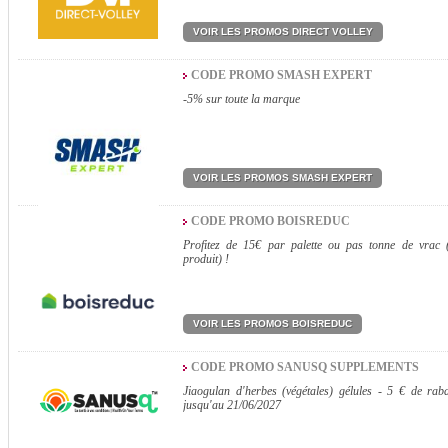
VOIR LES PROMOS DIRECT VOLLEY
CODE PROMO SMASH EXPERT
-5% sur toute la marque
VOIR LES PROMOS SMASH EXPERT
CODE PROMO BOISREDUC
Profitez de 15€ par palette ou pas tonne de vrac (
produit) !
VOIR LES PROMOS BOISREDUC
CODE PROMO SANUSQ SUPPLEMENTS
Jiaogulan d'herbes (végétales) gélules - 5 € de raba
jusqu'au 21/06/2027