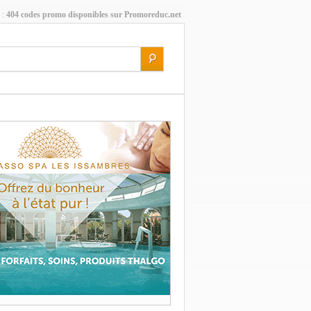
 :
404 codes promo disponibles sur Promoreduc.net