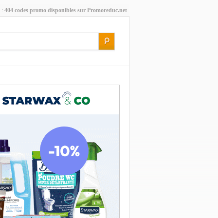
 :
404 codes promo disponibles sur Promoreduc.net