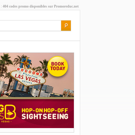
 :
404 codes promo disponibles sur Promoreduc.net