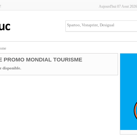
!
Aujourd'hui 07 Aout 2026
isme
E PROMO MONDIAL TOURISME
 disponible.