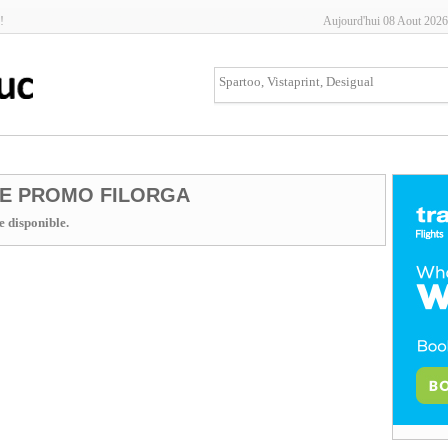
!
Aujourd'hui 08 Aout 2026
E PROMO FILORGA
 disponible.