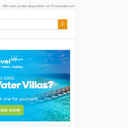
 :
406 codes promo disponibles sur Promoreduc.net