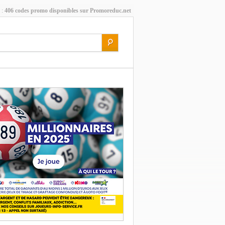
 :
406 codes promo disponibles sur Promoreduc.net