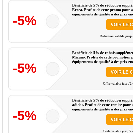
Bénéficie de 5% de réduction supplém
Errea. Profite de cette promo pour a
équipements de qualité à des prix enc
-5%
VOIR LE 
Réduction valable jusqu
Bénéficie de 5% de rabais supplément
Mizuno. Profite de cette promotion p
équipements de qualité à des prix enc
-5%
VOIR LE 
Offre valable jusqu'à
Bénéficie de 5% de réduction supplém
adidas. Profite de cette remise pour 
équipements de qualité à des prix enc
-5%
VOIR LE 
Code valable jusqu'à 