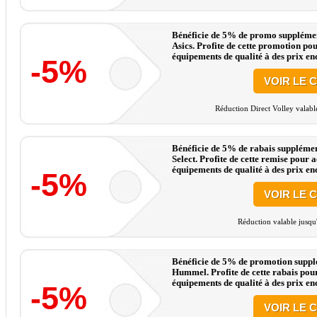
Bénéficie de 5% de promo supplément
Asics. Profite de cette promotion pou
équipements de qualité à des prix enc
-5%
VOIR LE 
Réduction Direct Volley valabl
Bénéficie de 5% de rabais supplément
Select. Profite de cette remise pour 
équipements de qualité à des prix enc
-5%
VOIR LE 
Réduction valable jusqu
Bénéficie de 5% de promotion supplé
Hummel. Profite de cette rabais pour
équipements de qualité à des prix enc
-5%
VOIR LE 