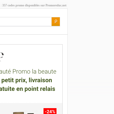
 :
357 codes promo disponibles sur Promoreduc.net