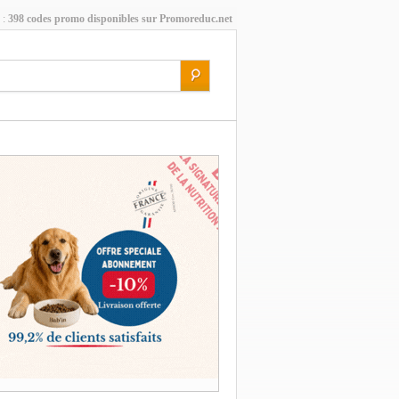
 :
398 codes promo disponibles sur Promoreduc.net