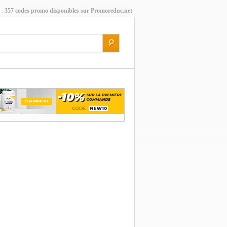
 :
357 codes promo disponibles sur Promoreduc.net