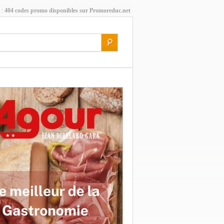
 :
404 codes promo disponibles sur Promoreduc.net